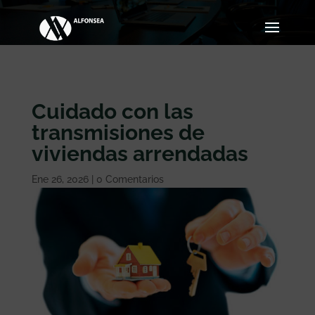
Cuidado con las
transmisiones de
viviendas arrendadas
Ene 26, 2026
|
0 Comentarios