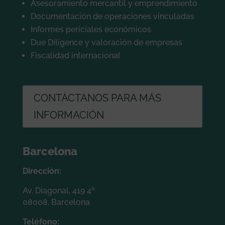
Asesoramiento mercantil y emprendimiento
Documentación de operaciones vinculadas
Informes periciales económicos
Due Diligence y valoración de empresas
Fiscalidad internacional
CONTÁCTANOS PARA MÁS
INFORMACIÓN
Barcelona
Dirección:
Av. Diagonal, 419 4º
08008, Barcelona
Teléfono: