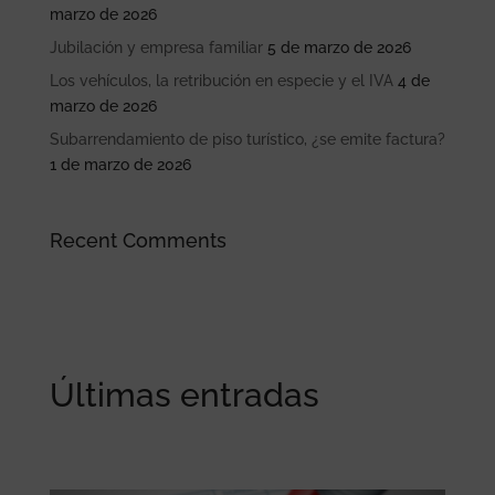
marzo de 2026
Jubilación y empresa familiar
5 de marzo de 2026
Los vehículos, la retribución en especie y el IVA
4 de
marzo de 2026
Subarrendamiento de piso turístico, ¿se emite factura?
1 de marzo de 2026
Recent Comments
Últimas entradas