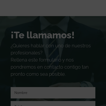
¡Te llamamos!
¿Quieres hablar con uno de nuestros
profesionales?
Rellena este formulario y nos
pondremos en contacto contigo tan
pronto como sea posible.