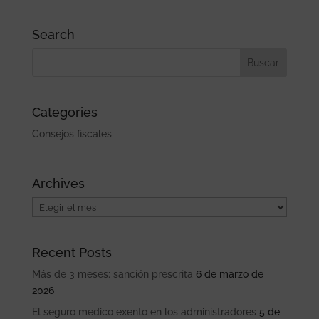
Search
Categories
Consejos fiscales
Archives
Archives
Recent Posts
Más de 3 meses: sanción prescrita
6 de marzo de
2026
El seguro medico exento en los administradores
5 de