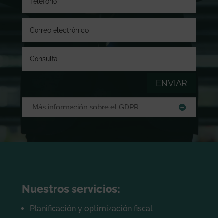
ENVIAR
Más información sobre el GDPR
Nuestros servicios:
Planificación y optimización fiscal