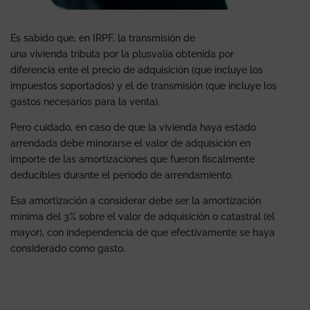
Es sabido que, en IRPF, la transmisión de
una vivienda tributa por la plusvalía obtenida por
diferencia ente el precio de adquisición (que incluye los
impuestos soportados) y el de transmisión (que incluye los
gastos necesarios para la venta).
Pero cuidado, en caso de que la vivienda haya estado
arrendada debe minorarse el valor de adquisición en
importe de las amortizaciones que fueron fiscalmente
deducibles durante el período de arrendamiento.
Esa amortización a considerar debe ser la amortización
mínima del 3% sobre el valor de adquisición o catastral (el
mayor), con independencia de que efectivamente se haya
considerado como gasto.