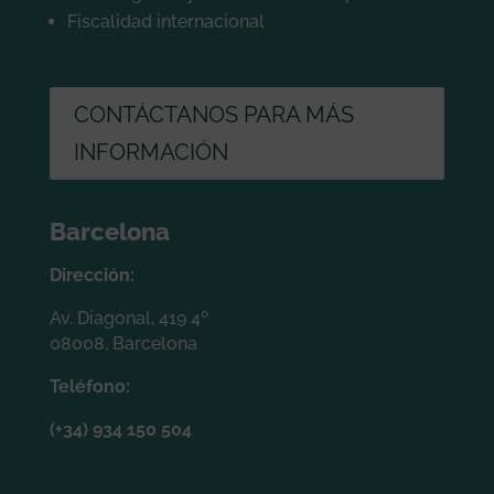
Fiscalidad internacional
CONTÁCTANOS PARA MÁS
INFORMACIÓN
Barcelona
Dirección:
Av. Diagonal, 419 4º
08008, Barcelona
Teléfono:
(+34) 934 150 504