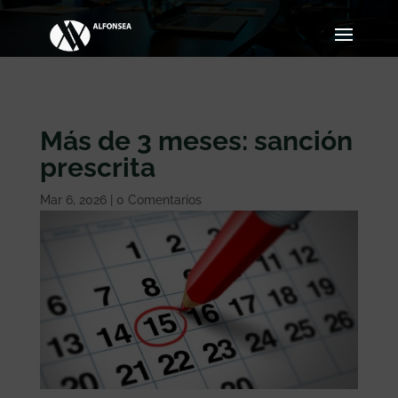
Más de 3 meses: sanción
prescrita
Mar 6, 2026
|
0 Comentarios