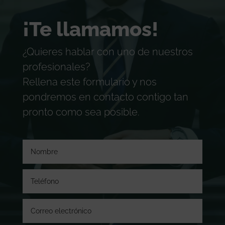
¡Te llamamos!
¿Quieres hablar con uno de nuestros
profesionales?
Rellena este formulario y nos
pondremos en contacto contigo tan
pronto como sea posible.