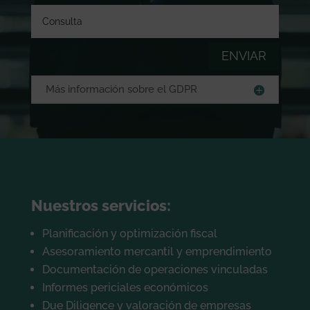
ENVIAR
Más información sobre el GDPR
Nuestros servicios:
Planificación y optimización fiscal
Asesoramiento mercantil y emprendimiento
Documentación de operaciones vinculadas
Informes periciales económicos
Due Diligence y valoración de empresas