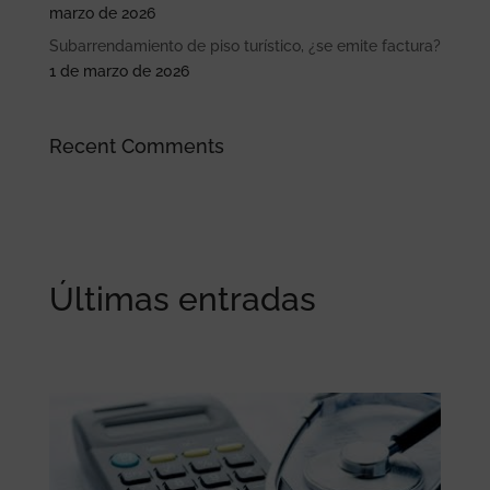
marzo de 2026
Subarrendamiento de piso turístico, ¿se emite factura?
1 de marzo de 2026
Recent Comments
Últimas entradas