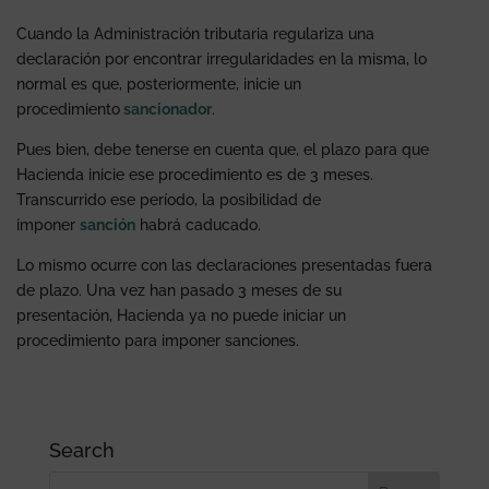
Cuando la Administración tributaria regulariza una
declaración por encontrar irregularidades en la misma, lo
normal es que, posteriormente, inicie un
procedimiento
sancionador
.
Pues bien, debe tenerse en cuenta que, el plazo para que
Hacienda inicie ese procedimiento es de 3 meses.
Transcurrido ese período, la posibilidad de
imponer
sanción
habrá caducado.
Lo mismo ocurre con las declaraciones presentadas fuera
de plazo. Una vez han pasado 3 meses de su
presentación, Hacienda ya no puede iniciar un
procedimiento para imponer sanciones.
Search