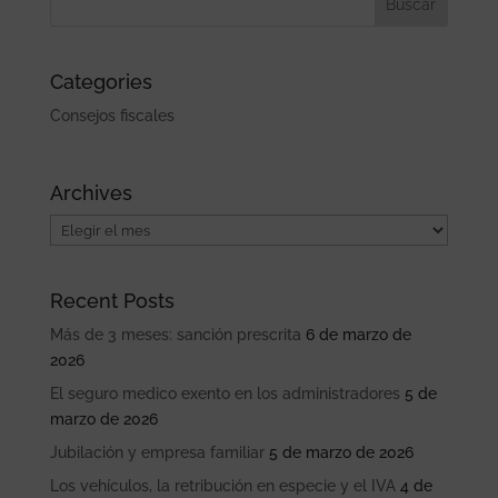
Categories
Consejos fiscales
Archives
Archives
Recent Posts
Más de 3 meses: sanción prescrita
6 de marzo de
2026
El seguro medico exento en los administradores
5 de
marzo de 2026
Jubilación y empresa familiar
5 de marzo de 2026
Los vehículos, la retribución en especie y el IVA
4 de